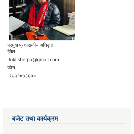
प्रमुख प्रशासकीय अधिकृत
ईमेल:
tuktisherpa@gmail.com
फोन:
९८५१०७६६५०
बजेट तथा कार्यक्रम