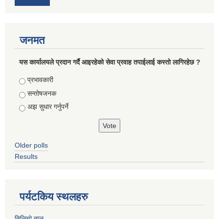
जनमत
यस कार्यालयले प्रदान गर्दै आइरहेको सेवा प्रवाह तपाईलाई कस्तो लागिरहेछ ?
Choices
प्रभावकारी
सन्तोषजनक
अझ सुधार गर्नुपर्ने
Older polls
Results
पर्यटकिय स्थलहरु
तिलिचो ताल