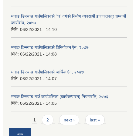
मनाङ ङिस्याङ गाउँपालिकाको "घ" वर्गको निर्माण व्यवसायी इजाजतपत्र सम्बन्धी
कार्यविधि, २०७७
मिति:
06/22/2021 - 14:10
मनाङ ङिस्याङ गाउँपालिकाको विनियोजन ऐेन, २०७७
मिति:
06/22/2021 - 14:08
मनाङ ङिस्याङ गाउँपालिकाको आर्थिक ऐन, २०७७
मिति:
06/22/2021 - 14:07
मनाङ ङिस्याङ गाउँ कार्यपालिका (कार्यसम्पादन) नियमावलि, २०७६
मिति:
06/22/2021 - 14:05
Pages
1
2
next ›
last »
अन्य