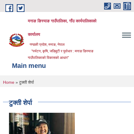
Skip to main content
मनाङ ङिस्याङ गाउँपालिका, गाँउ कार्यपालिकाको
कार्यालय
गण्डकी प्रदेश, मनाङ, नेपाल
"पर्यटन, कृषि, जडिबुटी र पुर्वाधार : मनाङ ङिस्याङ
गाउँपालिकाको विकासको आधार"
Main menu
You are here
Home
» टुक्ती शेर्पा
टुक्ती शेर्पा