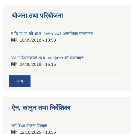
योजना तथा परियोजना
म.ङि.गा.पा. को आ.व. २०७५-०७६ अन्तर्गतका योजनाहरु
मिति:
10/05/2018 - 13:53
यस गाउँपालिकाको आ.व. ०७४|०७५ को योजनाहरु
मिति:
04/08/2018 - 16:15
अन्य
ऐन, कानुन तथा निर्देशिका
गाउँ शिक्षा योजना स्विकृत
मिति:
12/10/2025 - 13:35