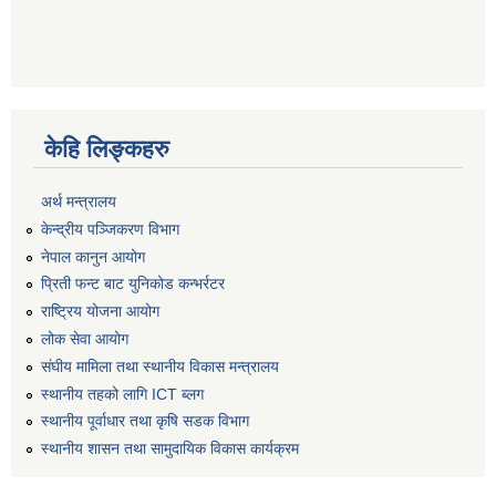
केहि लिङ्कहरु
अर्थ मन्त्रालय
केन्द्रीय पञ्जिकरण विभाग
नेपाल कानुन आयोग
प्रिती फन्ट बाट युनिकोड कन्भर्रटर
राष्ट्रिय योजना आयोग
लोक सेवा आयोग
संघीय मामिला तथा स्थानीय विकास मन्त्रालय
स्थानीय तहको लागि ICT ब्लग
स्थानीय पूर्वाधार तथा कृषि सडक विभाग
स्थानीय शासन तथा सामुदायिक विकास कार्यक्रम