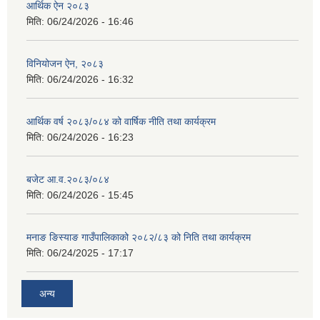
आर्थिक ऐन २०८३
मिति:
06/24/2026 - 16:46
विनियोजन ऐन, २०८३
मिति:
06/24/2026 - 16:32
आर्थिक वर्ष २०८३/०८४ को वार्षिक नीति तथा कार्यक्रम
मिति:
06/24/2026 - 16:23
बजेट आ.व.२०८३/०८४
मिति:
06/24/2026 - 15:45
मनाङ ङिस्याङ गाउँपालिकाको २०८२/८३ को निति तथा कार्यक्रम
मिति:
06/24/2025 - 17:17
अन्य