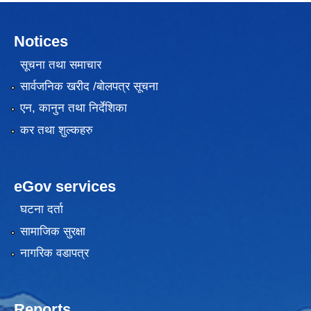
Notices
सूचना तथा समाचार
सार्वजनिक खरीद /बोलपत्र सूचना
एन, कानुन तथा निर्देशिका
कर तथा शुल्कहरु
eGov services
घटना दर्ता
सामाजिक सुरक्षा
नागरिक वडापत्र
Reports