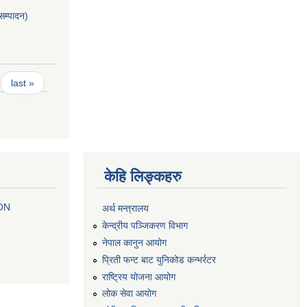
सम्पादन)
last »
केहि लिङ्कहरु
 ON
अर्थ मन्त्रालय
केन्द्रीय पञ्जिकरण विभाग
नेपाल कानुन आयोग
प्रिती फन्ट बाट युनिकोड कन्भर्रटर
राष्ट्रिय योजना आयोग
लोक सेवा आयोग