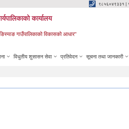
९८५६०४९३३१ |
र्यपालिकाको कार्यालय
ाङ ङिस्याङ गाउँपालिकाको विकासको आधार"
जना
विधुतीय शुसासन सेवा
प्रतिवेदन
सूचना तथा जानकारी