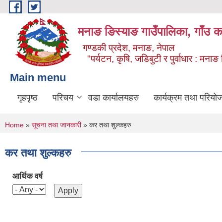
Skip to main content
मनाङ ङिस्याङ गाउँपालिका, गाँउ का
गण्डकी प्रदेश, मनाङ, नेपाल
"पर्यटन, कृषि, जडिबुटी र पुर्वाधार : मन
Main menu
गृहपृष्ठ
परिचय
वडा कार्यालयहरु
कार्यक्रम तथा परियो
You are here
Home
»
सूचना तथा जानकारी
» कर तथा शुल्कहरु
कर तथा शुल्कहरु
आर्थिक वर्ष