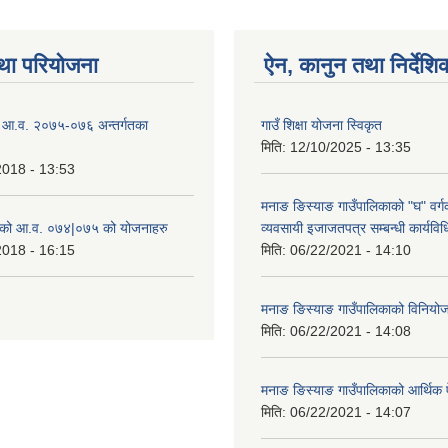
था परियोजना
ऐन, कानुन तथा निर्देशि
ो आ.व. २०७५-०७६ अन्तर्गतका
गाउँ शिक्षा योजना स्विकृत
मिति:
12/10/2025 - 13:35
2018 - 13:53
मनाङ ङिस्याङ गाउँपालिकाको "घ" वर्गक
ाको आ.व. ०७४|०७५ को योजनाहरु
व्यवसायी इजाजतपत्र सम्बन्धी कार्यव
2018 - 16:15
मिति:
06/22/2021 - 14:10
मनाङ ङिस्याङ गाउँपालिकाको विनियो
मिति:
06/22/2021 - 14:08
मनाङ ङिस्याङ गाउँपालिकाको आर्थिक
मिति:
06/22/2021 - 14:07