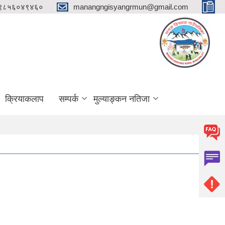
 ९८५६०४९४६०
manangngisyangrmun@gmail.com
क्रियाकलाप
सम्पर्क
मुल्याङ्कन नतिजा