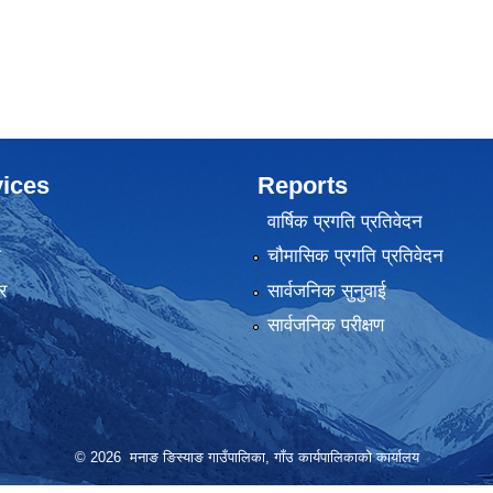
ices
Reports
वार्षिक प्रगति प्रतिवेदन
ा
चौमासिक प्रगति प्रतिवेदन
र
सार्वजनिक सुनुवाई
सार्वजनिक परीक्षण
© 2026 मनाङ ङिस्याङ गाउँपालिका, गाँउ कार्यपालिकाको कार्यालय