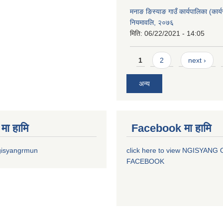
मनाङ ङिस्याङ गाउँ कार्यपालिका (कार्य
नियमावलि, २०७६
मिति:
06/22/2021 - 14:05
Pages
1
2
next ›
अन्य
मा हामि
Facebook मा हामि
gisyangrmun
click here to view NGISYANG
FACEBOOK