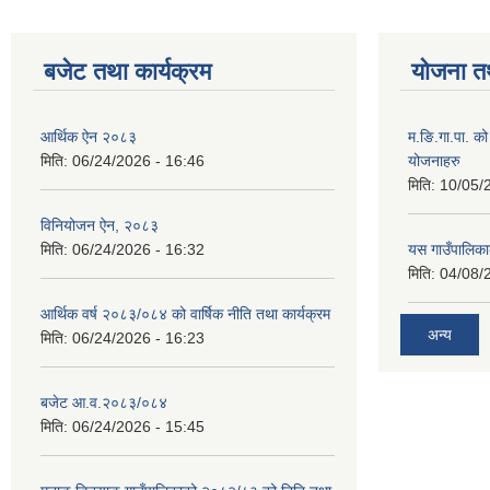
बजेट तथा कार्यक्रम
योजना त
आर्थिक ऐन २०८३
म.ङि.गा.पा. क
मिति:
06/24/2026 - 16:46
योजनाहरु
मिति:
10/05/
विनियोजन ऐन, २०८३
मिति:
06/24/2026 - 16:32
यस गाउँपालिक
मिति:
04/08/
आर्थिक वर्ष २०८३/०८४ को वार्षिक नीति तथा कार्यक्रम
अन्य
मिति:
06/24/2026 - 16:23
बजेट आ.व.२०८३/०८४
मिति:
06/24/2026 - 15:45