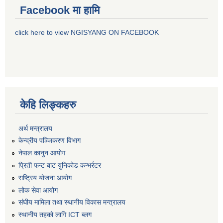
Facebook मा हामि
click here to view NGISYANG ON FACEBOOK
केहि लिङ्कहरु
अर्थ मन्त्रालय
केन्द्रीय पञ्जिकरण विभाग
नेपाल कानुन आयोग
प्रिती फन्ट बाट युनिकोड कन्भर्रटर
राष्ट्रिय योजना आयोग
लोक सेवा आयोग
संघीय मामिला तथा स्थानीय विकास मन्त्रालय
स्थानीय तहको लागि ICT ब्लग