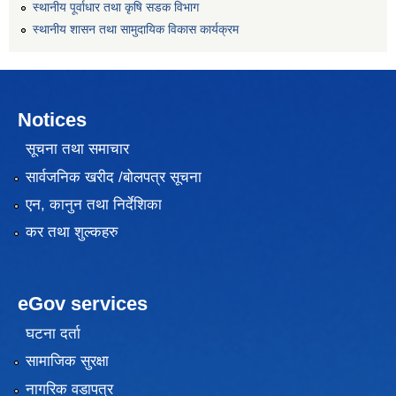
स्थानीय पूर्वाधार तथा कृषि सडक विभाग
स्थानीय शासन तथा सामुदायिक विकास कार्यक्रम
Notices
सूचना तथा समाचार
सार्वजनिक खरीद /बोलपत्र सूचना
एन, कानुन तथा निर्देशिका
कर तथा शुल्कहरु
eGov services
घटना दर्ता
सामाजिक सुरक्षा
नागरिक वडापत्र