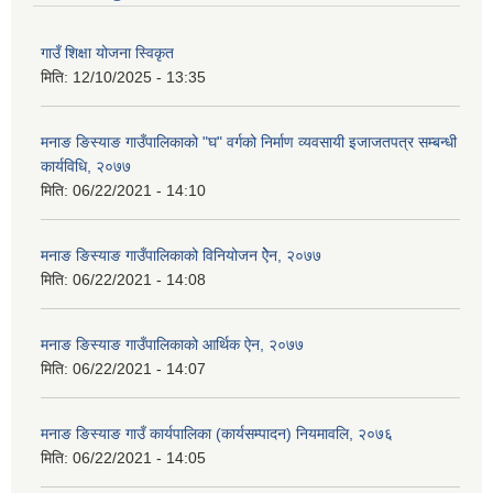
गाउँ शिक्षा योजना स्विकृत
मिति:
12/10/2025 - 13:35
मनाङ ङिस्याङ गाउँपालिकाको "घ" वर्गको निर्माण व्यवसायी इजाजतपत्र सम्बन्धी
कार्यविधि, २०७७
मिति:
06/22/2021 - 14:10
मनाङ ङिस्याङ गाउँपालिकाको विनियोजन ऐेन, २०७७
मिति:
06/22/2021 - 14:08
मनाङ ङिस्याङ गाउँपालिकाको आर्थिक ऐन, २०७७
मिति:
06/22/2021 - 14:07
मनाङ ङिस्याङ गाउँ कार्यपालिका (कार्यसम्पादन) नियमावलि, २०७६
मिति:
06/22/2021 - 14:05