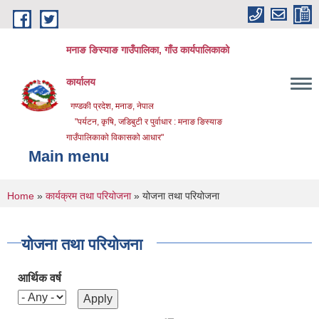
Skip to main content
मनाङ ङिस्याङ गाउँपालिका, गाँउ कार्यपालिकाको
कार्यालय
गण्डकी प्रदेश, मनाङ, नेपाल
"पर्यटन, कृषि, जडिबुटी र पुर्वाधार : मनाङ ङिस्याङ
गाउँपालिकाको विकासको आधार"
Main menu
You are here
Home
»
कार्यक्रम तथा परियोजना
» योजना तथा परियोजना
योजना तथा परियोजना
आर्थिक वर्ष