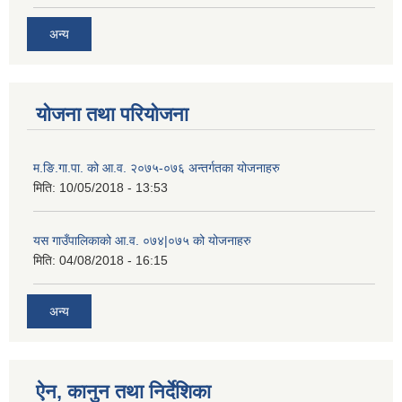
अन्य
योजना तथा परियोजना
म.ङि.गा.पा. को आ.व. २०७५-०७६ अन्तर्गतका योजनाहरु
मिति:
10/05/2018 - 13:53
यस गाउँपालिकाको आ.व. ०७४|०७५ को योजनाहरु
मिति:
04/08/2018 - 16:15
अन्य
ऐन, कानुन तथा निर्देशिका