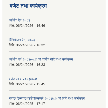
बजेट तथा कार्यक्रम
आर्थिक ऐन २०८३
मिति:
06/24/2026 - 16:46
विनियोजन ऐन, २०८३
मिति:
06/24/2026 - 16:32
आर्थिक वर्ष २०८३/०८४ को वार्षिक नीति तथा कार्यक्रम
मिति:
06/24/2026 - 16:23
बजेट आ.व.२०८३/०८४
मिति:
06/24/2026 - 15:45
मनाङ ङिस्याङ गाउँपालिकाको २०८२/८३ को निति तथा कार्यक्रम
मिति:
06/24/2025 - 17:17