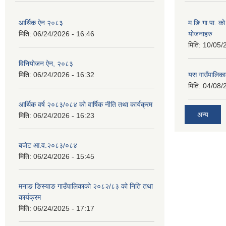
आर्थिक ऐन २०८३
म.ङि.गा.पा. क
मिति:
06/24/2026 - 16:46
योजनाहरु
मिति:
10/05/
विनियोजन ऐन, २०८३
मिति:
06/24/2026 - 16:32
यस गाउँपालिक
मिति:
04/08/
आर्थिक वर्ष २०८३/०८४ को वार्षिक नीति तथा कार्यक्रम
अन्य
मिति:
06/24/2026 - 16:23
बजेट आ.व.२०८३/०८४
मिति:
06/24/2026 - 15:45
मनाङ ङिस्याङ गाउँपालिकाको २०८२/८३ को निति तथा
कार्यक्रम
मिति:
06/24/2025 - 17:17