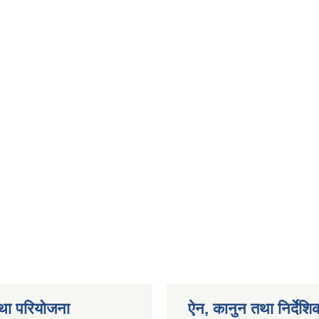
था परियोजना
ऐन, कानुन तथा निर्देशि