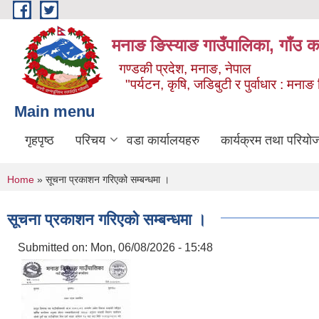
Skip to main content
मनाङ ङिस्याङ गाउँपालिका, गाँउ का
गण्डकी प्रदेश, मनाङ, नेपाल
"पर्यटन, कृषि, जडिबुटी र पुर्वाधार : मन
Main menu
गृहपृष्ठ
परिचय
वडा कार्यालयहरु
कार्यक्रम तथा परियो
You are here
Home
» सूचना प्रकाशन गरिएको सम्बन्धमा ।
सूचना प्रकाशन गरिएको सम्बन्धमा ।
Submitted on:
Mon, 06/08/2026 - 15:48