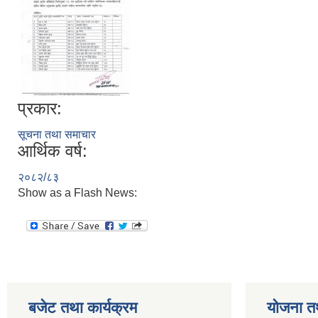
प्रकार:
सूचना तथा समाचार
आर्थिक वर्ष:
२०८२/८३
Show as a Flash News:
बजेट तथा कार्यक्रम
योजना त