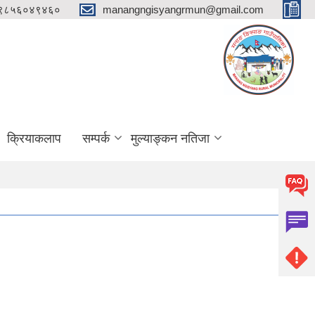
 ९८५६०४९४६०
manangngisyangrmun@gmail.com
क्रियाकलाप
सम्पर्क
मुल्याङ्कन नतिजा