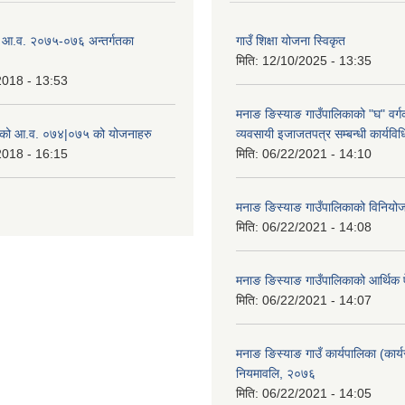
ो आ.व. २०७५-०७६ अन्तर्गतका
गाउँ शिक्षा योजना स्विकृत
मिति:
12/10/2025 - 13:35
2018 - 13:53
मनाङ ङिस्याङ गाउँपालिकाको "घ" वर्गक
ाको आ.व. ०७४|०७५ को योजनाहरु
व्यवसायी इजाजतपत्र सम्बन्धी कार्यव
2018 - 16:15
मिति:
06/22/2021 - 14:10
मनाङ ङिस्याङ गाउँपालिकाको विनियो
मिति:
06/22/2021 - 14:08
मनाङ ङिस्याङ गाउँपालिकाको आर्थिक
मिति:
06/22/2021 - 14:07
मनाङ ङिस्याङ गाउँ कार्यपालिका (कार्य
नियमावलि, २०७६
मिति:
06/22/2021 - 14:05