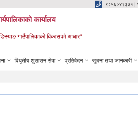
९८५६०४९३३१ |
र्यपालिकाको कार्यालय
ाङ ङिस्याङ गाउँपालिकाको विकासको आधार"
जना
विधुतीय शुसासन सेवा
प्रतिवेदन
सूचना तथा जानकारी