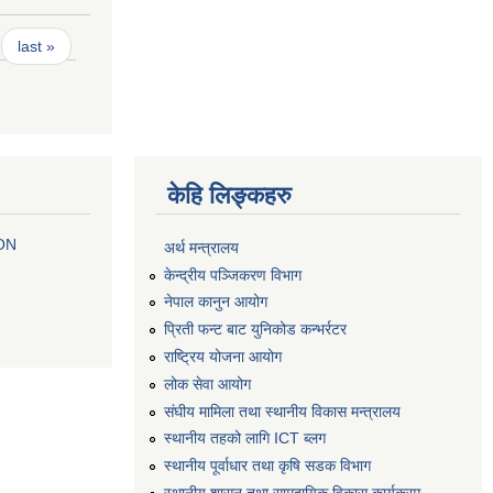
last »
केहि लिङ्कहरु
 ON
अर्थ मन्त्रालय
केन्द्रीय पञ्जिकरण विभाग
नेपाल कानुन आयोग
प्रिती फन्ट बाट युनिकोड कन्भर्रटर
राष्ट्रिय योजना आयोग
लोक सेवा आयोग
संघीय मामिला तथा स्थानीय विकास मन्त्रालय
स्थानीय तहको लागि ICT ब्लग
स्थानीय पूर्वाधार तथा कृषि सडक विभाग
स्थानीय शासन तथा सामुदायिक विकास कार्यक्रम