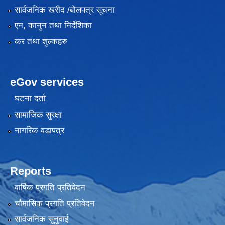
सार्वजनिक खरीद /बोलपत्र सूचना
एन, कानुन तथा निर्देशिका
कर तथा शुल्कहरु
eGov services
घटना दर्ता
सामाजिक सुरक्षा
नागरिक वडापत्र
Reports
वार्षिक प्रगति प्रतिवेदन
चौमासिक प्रगति प्रतिवेदन
सार्वजनिक सुनुवाई