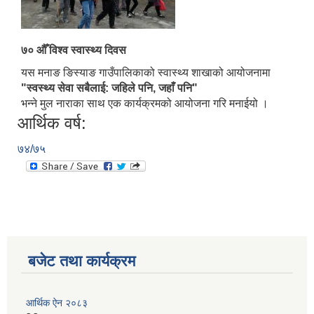
७० औँ विश्व स्वास्थ्य दिवस
यस मनाङ ङिस्याङ गाउँपालिकाको स्वास्थ्य शाखाको आयोजनामा
"स्वस्थ्य सेवा सबैलाई: जहिले पनि, जहाँ पनि"
भन्ने मुल नाराका साथ एक कार्यक्रमको आयोजना गरि मनाईयो ।
आर्थिक वर्ष:
७४/७५
बजेट तथा कार्यक्रम
आर्थिक ऐन २०८३