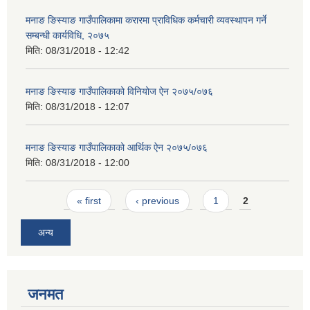
मनाङ ङिस्याङ गाउँपालिकामा करारमा प्राविधिक कर्मचारी व्यवस्थापन गर्ने
सम्बन्धी कार्यविधि, २०७५
मिति:
08/31/2018 - 12:42
मनाङ ङिस्याङ गाउँपालिकाको विनियोज ऐन २०७५/०७६
मिति:
08/31/2018 - 12:07
मनाङ ङिस्याङ गाउँपालिकाको आर्थिक ऐन २०७५/०७६
मिति:
08/31/2018 - 12:00
Pages
« first
‹ previous
1
2
अन्य
जनमत