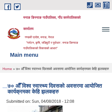
Skip to main content
मनाङ ङिस्याङ गाउँपालिका, गाँउ कार्यपालिकाको
कार्यालय
गण्डकी प्रदेश, मनाङ, नेपाल
"पर्यटन, कृषि, जडिबुटी र पुर्वाधार : मनाङ ङिस्याङ
गाउँपालिकाको विकासको आधार"
Main menu
You are here
Home
» ७० औँ विश्व स्वास्थ्य दिवसको अवसरमा आयोजित कार्यक्रमका केहि झलकहरु
७० औँ विश्व स्वास्थ्य दिवसको अवसरमा आयोजित
कार्यक्रमका केहि झलकहरु
Submitted on:
Sun, 04/08/2018 - 12:08