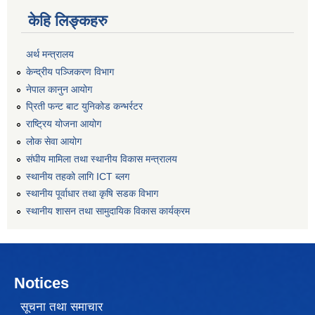
केहि लिङ्कहरु
अर्थ मन्त्रालय
केन्द्रीय पञ्जिकरण विभाग
नेपाल कानुन आयोग
प्रिती फन्ट बाट युनिकोड कन्भर्रटर
राष्ट्रिय योजना आयोग
लोक सेवा आयोग
संघीय मामिला तथा स्थानीय विकास मन्त्रालय
स्थानीय तहको लागि ICT ब्लग
स्थानीय पूर्वाधार तथा कृषि सडक विभाग
स्थानीय शासन तथा सामुदायिक विकास कार्यक्रम
Notices
सूचना तथा समाचार