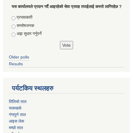
यस कार्यालयले प्रदान गर्दै आइरहेको सेवा प्रवाह तपाईलाई कस्तो लागिरहेछ ?
Choices
प्रभावकारी
सन्तोषजनक
अझ सुधार गर्नुपर्ने
Older polls
Results
पर्यटकिय स्थलहरु
तिलिचो ताल
याकखर्क
गंगापुर्ण ताल
आइस लेक
मम्छो ताल