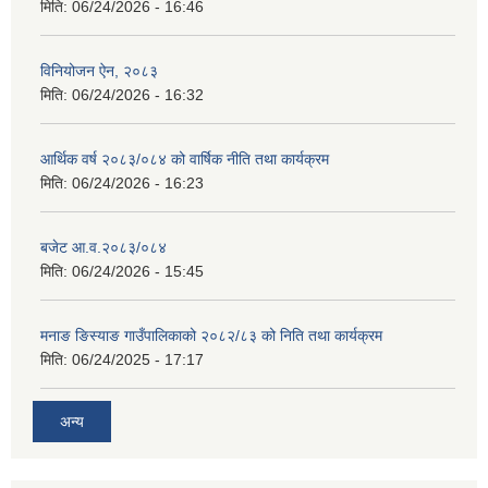
मिति:
06/24/2026 - 16:46
विनियोजन ऐन, २०८३
मिति:
06/24/2026 - 16:32
आर्थिक वर्ष २०८३/०८४ को वार्षिक नीति तथा कार्यक्रम
मिति:
06/24/2026 - 16:23
बजेट आ.व.२०८३/०८४
मिति:
06/24/2026 - 15:45
मनाङ ङिस्याङ गाउँपालिकाको २०८२/८३ को निति तथा कार्यक्रम
मिति:
06/24/2025 - 17:17
अन्य