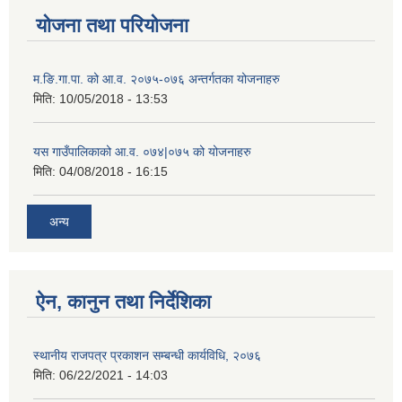
योजना तथा परियोजना
म.ङि.गा.पा. को आ.व. २०७५-०७६ अन्तर्गतका योजनाहरु
मिति:
10/05/2018 - 13:53
यस गाउँपालिकाको आ.व. ०७४|०७५ को योजनाहरु
मिति:
04/08/2018 - 16:15
अन्य
ऐन, कानुन तथा निर्देशिका
स्थानीय राजपत्र प्रकाशन सम्बन्धी कार्यविधि, २०७६
मिति:
06/22/2021 - 14:03