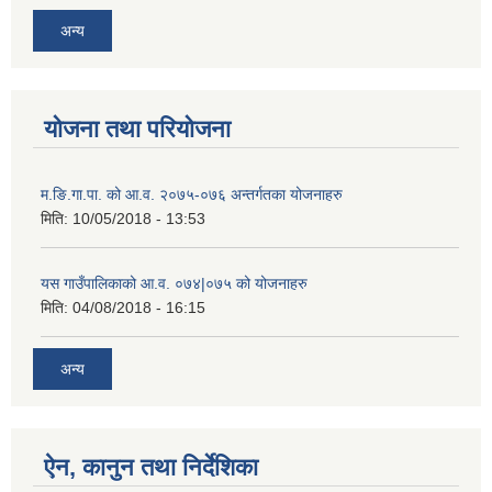
अन्य
योजना तथा परियोजना
म.ङि.गा.पा. को आ.व. २०७५-०७६ अन्तर्गतका योजनाहरु
मिति:
10/05/2018 - 13:53
यस गाउँपालिकाको आ.व. ०७४|०७५ को योजनाहरु
मिति:
04/08/2018 - 16:15
अन्य
ऐन, कानुन तथा निर्देशिका