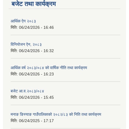
बजेट तथा कार्यक्रम
आर्थिक ऐन २०८३
मिति:
06/24/2026 - 16:46
विनियोजन ऐन, २०८३
मिति:
06/24/2026 - 16:32
आर्थिक वर्ष २०८३/०८४ को वार्षिक नीति तथा कार्यक्रम
मिति:
06/24/2026 - 16:23
बजेट आ.व.२०८३/०८४
मिति:
06/24/2026 - 15:45
मनाङ ङिस्याङ गाउँपालिकाको २०८२/८३ को निति तथा कार्यक्रम
मिति:
06/24/2025 - 17:17