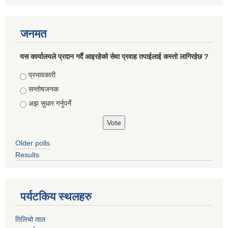
जनमत
यस कार्यालयले प्रदान गर्दै आइरहेको सेवा प्रवाह तपाईलाई कस्तो लागिरहेछ ?
Choices
प्रभावकारी
सन्तोषजनक
अझ सुधार गर्नुपर्ने
Older polls
Results
पर्यटकिय स्थलहरु
तिलिचो ताल