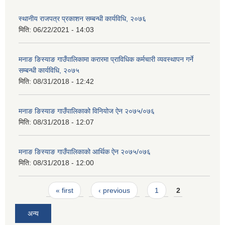
स्थानीय राजपत्र प्रकाशन सम्बन्धी कार्यविधि, २०७६
मिति:
06/22/2021 - 14:03
मनाङ ङिस्याङ गाउँपालिकामा करारमा प्राविधिक कर्मचारी व्यवस्थापन गर्ने
सम्बन्धी कार्यविधि, २०७५
मिति:
08/31/2018 - 12:42
मनाङ ङिस्याङ गाउँपालिकाको विनियोज ऐन २०७५/०७६
मिति:
08/31/2018 - 12:07
मनाङ ङिस्याङ गाउँपालिकाको आर्थिक ऐन २०७५/०७६
मिति:
08/31/2018 - 12:00
Pages
« first
‹ previous
1
2
अन्य