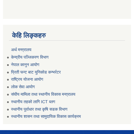
केहि लिङ्कहरु
अर्थ मन्त्रालय
केन्द्रीय पञ्जिकरण विभाग
नेपाल कानुन आयोग
प्रिती फन्ट बाट युनिकोड कन्भर्रटर
राष्ट्रिय योजना आयोग
लोक सेवा आयोग
संघीय मामिला तथा स्थानीय विकास मन्त्रालय
स्थानीय तहको लागि ICT ब्लग
स्थानीय पूर्वाधार तथा कृषि सडक विभाग
स्थानीय शासन तथा सामुदायिक विकास कार्यक्रम