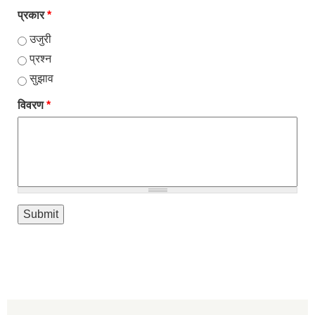
प्रकार
*
उजुरी
प्रश्न
सुझाव
विवरण
*