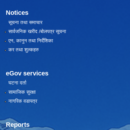
Notices
सूचना तथा समाचार
सार्वजनिक खरीद /बोलपत्र सूचना
एन, कानुन तथा निर्देशिका
कर तथा शुल्कहरु
eGov services
घटना दर्ता
सामाजिक सुरक्षा
नागरिक वडापत्र
Reports