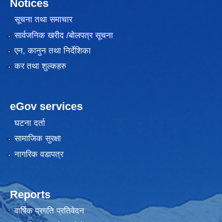
Notices
सूचना तथा समाचार
सार्वजनिक खरीद /बोलपत्र सूचना
एन, कानुन तथा निर्देशिका
कर तथा शुल्कहरु
eGov services
घटना दर्ता
सामाजिक सुरक्षा
नागरिक वडापत्र
Reports
वार्षिक प्रगति प्रतिवेदन