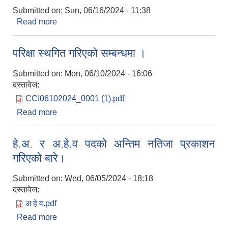
Submitted on:
Sun, 06/16/2024 - 11:38
Read more
about दलित उत्थान कार्यक्रमको लागि प्रस्ताव आवहान
सम्बन्धी सूचना ।
परिक्षा स्थगित गरिएको सम्बन्धमा ।
Submitted on:
Mon, 06/10/2024 - 16:06
दस्तावेज:
CCI06102024_0001 (1).pdf
Read more
about परिक्षा स्थगित गरिएको सम्बन्धमा ।
हे.अ. र अ.हे.व पदको अन्तिम नतिजा प्रकाशन
गरिएको बारे।
Submitted on:
Wed, 06/05/2024 - 18:18
दस्तावेज:
अ हे व.pdf
Read more
about हे.अ. र अ.हे.व पदको अन्तिम नतिजा प्रकाशन