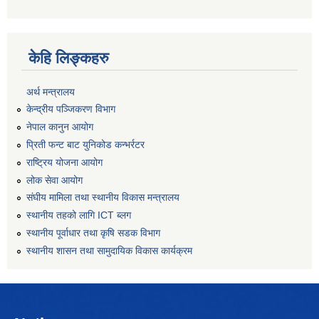
केहि लिङ्कहरु
अर्थ मन्त्रालय
केन्द्रीय पञ्जिकरण विभाग
नेपाल कानुन आयोग
प्रिती फन्ट बाट युनिकोड कन्भर्रटर
राष्ट्रिय योजना आयोग
लोक सेवा आयोग
संघीय मामिला तथा स्थानीय विकास मन्त्रालय
स्थानीय तहको लागि ICT ब्लग
स्थानीय पूर्वाधार तथा कृषि सडक विभाग
स्थानीय शासन तथा सामुदायिक विकास कार्यक्रम