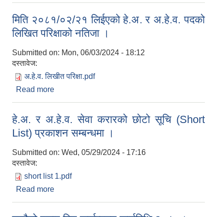
गरिएको बारे।
मिति २०८१/०२/२१ लिईएको हे.अ. र अ.हे.व. पदको
लिखित परिक्षाको नतिजा ।
Submitted on:
Mon, 06/03/2024 - 18:12
दस्तावेज:
अ.हे.व. लिखीत परिक्षा.pdf
Read more
about मिति २०८१/०२/२१ लिईएको हे.अ. र अ.हे.व. पदको
लिखित परिक्षाको नतिजा ।
हे.अ. र अ.हे.व. सेवा करारको छोटो सूचि (Short
List) प्रकाशन सम्बन्धमा ।
Submitted on:
Wed, 05/29/2024 - 17:16
दस्तावेज:
short list 1.pdf
Read more
about हे.अ. र अ.हे.व. सेवा करारको छोटो सूचि (Short
List) प्रकाशन सम्बन्धमा ।