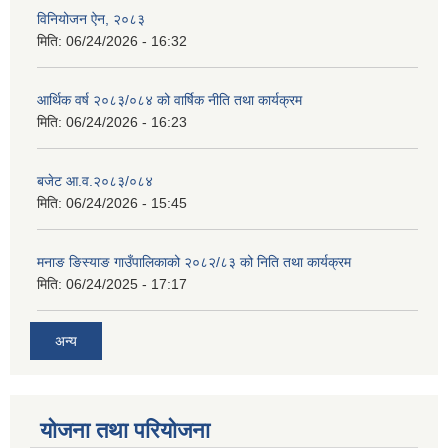
विनियोजन ऐन, २०८३
मिति:
06/24/2026 - 16:32
आर्थिक वर्ष २०८३/०८४ को वार्षिक नीति तथा कार्यक्रम
मिति:
06/24/2026 - 16:23
बजेट आ.व.२०८३/०८४
मिति:
06/24/2026 - 15:45
मनाङ ङिस्याङ गाउँपालिकाको २०८२/८३ को निति तथा कार्यक्रम
मिति:
06/24/2025 - 17:17
अन्य
योजना तथा परियोजना