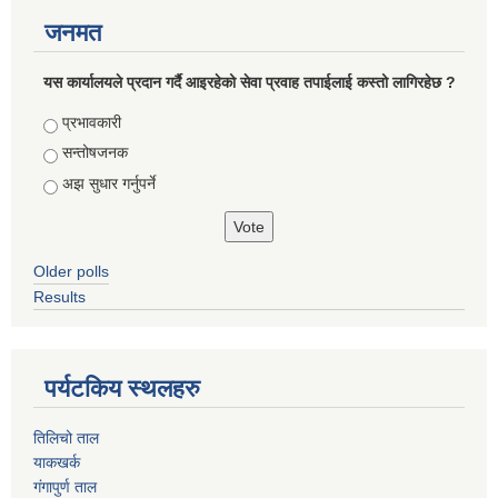
जनमत
यस कार्यालयले प्रदान गर्दै आइरहेको सेवा प्रवाह तपाईलाई कस्तो लागिरहेछ ?
Choices
प्रभावकारी
सन्तोषजनक
अझ सुधार गर्नुपर्ने
Older polls
Results
पर्यटकिय स्थलहरु
तिलिचो ताल
याकखर्क
गंगापुर्ण ताल