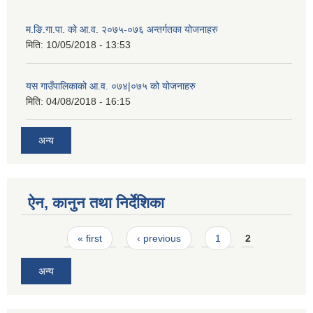
म.ङि.गा.पा. को आ.व. २०७५-०७६ अन्तर्गतका योजनाहरु
मिति:
10/05/2018 - 13:53
यस गाउँपालिकाको आ.व. ०७४|०७५ को योजनाहरु
मिति:
04/08/2018 - 16:15
अन्य
ऐन, कानुन तथा निर्देशिका
Pages
« first
‹ previous
1
2
अन्य