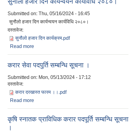
सुनौलो हजार दिन कार्यन्वयन कार्यविधि २०८०।
Submitted on:
Thu, 05/16/2024 - 16:45
सुनौलो हजार दिन कार्यन्वयन कार्यविधि २०८०।
दस्तावेज:
सुनौलो हजार दिन कार्यक्रम.pdf
Read more
about सुनौलो हजार दिन कार्यन्वयन कार्यविधि २०८०।
करार सेवा पदपुर्ति सम्बन्धि सूचना ।
Submitted on:
Mon, 05/13/2024 - 17:12
दस्तावेज:
करार दरखास्त फारम ।।.pdf
Read more
about करार सेवा पदपुर्ति सम्बन्धि सूचना ।
कृषि स्‍नातक प्राविधिक करार पदपूर्ति सम्बन्धि सूचना
।