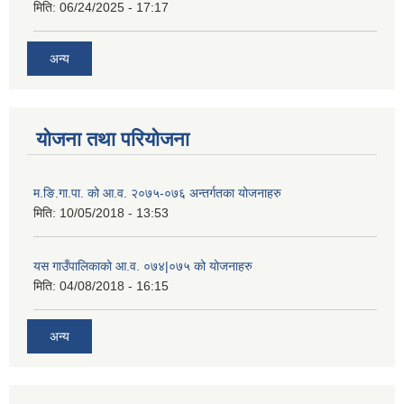
मिति:
06/24/2025 - 17:17
अन्य
योजना तथा परियोजना
म.ङि.गा.पा. को आ.व. २०७५-०७६ अन्तर्गतका योजनाहरु
मिति:
10/05/2018 - 13:53
यस गाउँपालिकाको आ.व. ०७४|०७५ को योजनाहरु
मिति:
04/08/2018 - 16:15
अन्य