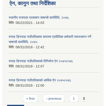
ऐन, कानुन तथा निर्देशिका
स्थानीय राजपत्र प्रकाशन सम्बन्धी कार्यविधि, २०७६
मिति:
06/22/2021 - 14:03
मनाङ ङिस्याङ गाउँपालिकामा करारमा प्राविधिक कर्मचारी व्यवस्थापन गर्ने
सम्बन्धी कार्यविधि, २०७५
मिति:
08/31/2018 - 12:42
मनाङ ङिस्याङ गाउँपालिकाको विनियोज ऐन २०७५/०७६
मिति:
08/31/2018 - 12:07
मनाङ ङिस्याङ गाउँपालिकाको आर्थिक ऐन २०७५/०७६
मिति:
08/31/2018 - 12:00
Pages
« first
‹ previous
1
2