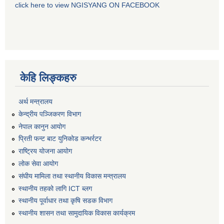
click here to view NGISYANG ON FACEBOOK
केहि लिङ्कहरु
अर्थ मन्त्रालय
केन्द्रीय पञ्जिकरण विभाग
नेपाल कानुन आयोग
प्रिती फन्ट बाट युनिकोड कन्भर्रटर
राष्ट्रिय योजना आयोग
लोक सेवा आयोग
संघीय मामिला तथा स्थानीय विकास मन्त्रालय
स्थानीय तहको लागि ICT ब्लग
स्थानीय पूर्वाधार तथा कृषि सडक विभाग
स्थानीय शासन तथा सामुदायिक विकास कार्यक्रम