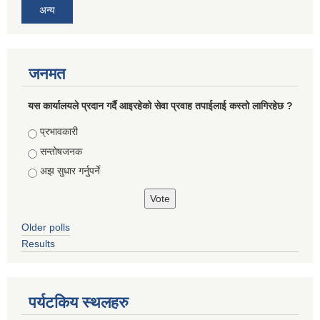
अन्य
जनमत
यस कार्यालयले प्रदान गर्दै आइरहेको सेवा प्रवाह तपाईलाई कस्तो लागिरहेछ ?
Choices
प्रभावकारी
सन्तोषजनक
अझ सुधार गर्नुपर्ने
Older polls
Results
पर्यटकिय स्थलहरु