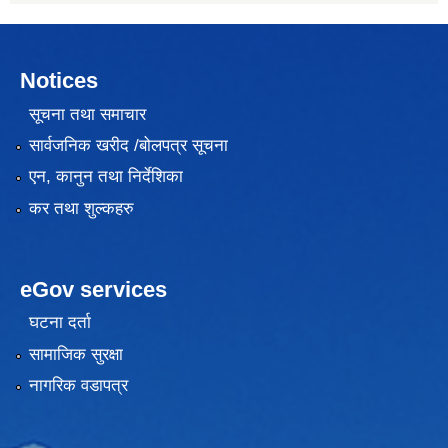
Notices
सूचना तथा समाचार
सार्वजनिक खरीद /बोलपत्र सूचना
एन, कानुन तथा निर्देशिका
कर तथा शुल्कहरु
eGov services
घटना दर्ता
सामाजिक सुरक्षा
नागरिक वडापत्र