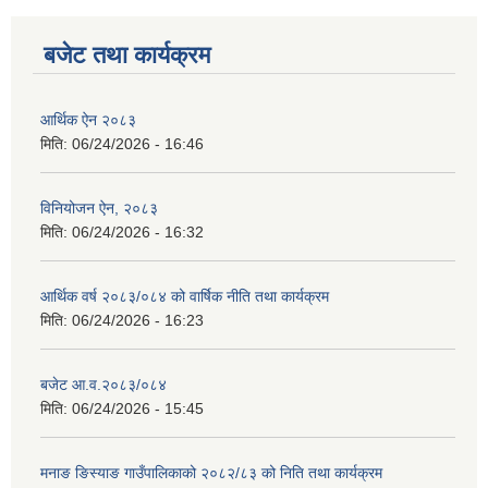
बजेट तथा कार्यक्रम
आर्थिक ऐन २०८३
मिति:
06/24/2026 - 16:46
विनियोजन ऐन, २०८३
मिति:
06/24/2026 - 16:32
आर्थिक वर्ष २०८३/०८४ को वार्षिक नीति तथा कार्यक्रम
मिति:
06/24/2026 - 16:23
बजेट आ.व.२०८३/०८४
मिति:
06/24/2026 - 15:45
मनाङ ङिस्याङ गाउँपालिकाको २०८२/८३ को निति तथा कार्यक्रम